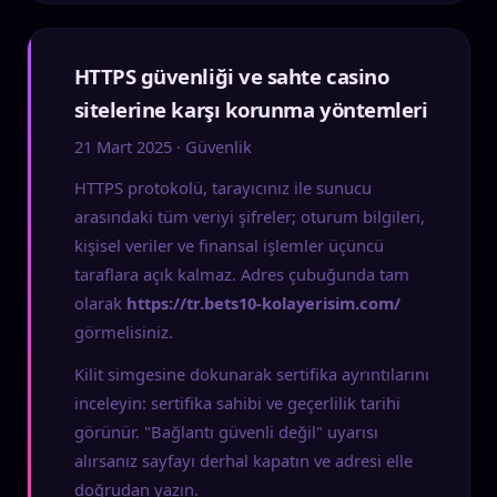
HTTPS güvenliği ve sahte casino
sitelerine karşı korunma yöntemleri
21 Mart 2025
· Güvenlik
HTTPS protokolü, tarayıcınız ile sunucu
arasındaki tüm veriyi şifreler; oturum bilgileri,
kişisel veriler ve finansal işlemler üçüncü
taraflara açık kalmaz. Adres çubuğunda tam
olarak
https://tr.bets10-kolayerisim.com/
görmelisiniz.
Kilit simgesine dokunarak sertifika ayrıntılarını
inceleyin: sertifika sahibi ve geçerlilik tarihi
görünür. "Bağlantı güvenli değil" uyarısı
alırsanız sayfayı derhal kapatın ve adresi elle
doğrudan yazın.