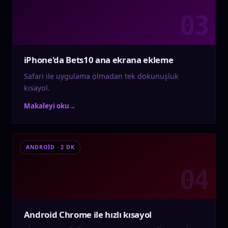
03
iPhone'da Bets10 ana ekrana ekleme
Safari ile uygulama olmadan tek dokunuşluk
kısayol.
Makaleyi oku
→
ANDROID · 2 DK
04
Android Chrome ile hızlı kısayol