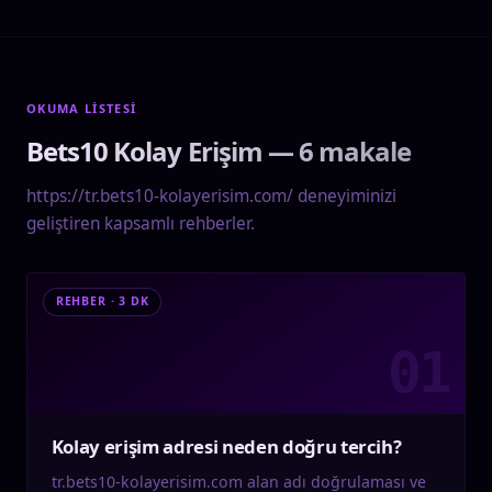
OKUMA LISTESI
Bets10 Kolay Erişim — 6 makale
https://tr.bets10-kolayerisim.com/ deneyiminizi
geliştiren kapsamlı rehberler.
REHBER · 3 DK
01
Kolay erişim adresi neden doğru tercih?
tr.bets10-kolayerisim.com alan adı doğrulaması ve