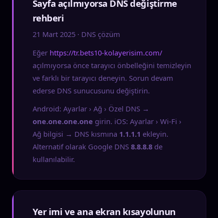
Sayfa açılmıyorsa DNS değiştirme
rehberi
21 Mart 2025
· DNS çözüm
Eğer
https://tr.bets10-kolayerisim.com/
açılmıyorsa önce tarayıcı önbelleğini temizleyin
ve farklı bir tarayıcı deneyin. Sorun devam
ederse DNS sunucusunu değiştirin.
Android: Ayarlar › Ağ › Özel DNS →
one.one.one.one
girin. iOS: Ayarlar › Wi-Fi ›
Ağ bilgisi → DNS kısmına
1.1.1.1
ekleyin.
Alternatif olarak Google DNS
8.8.8.8
de
kullanılabilir.
Yer imi ve ana ekran kısayolunun