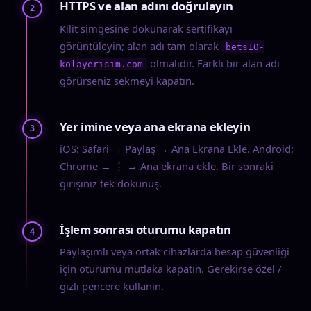
HTTPS ve alan adını doğrulayın
2
Kilit simgesine dokunarak sertifikayı
görüntüleyin; alan adı tam olarak
bets10-
olmalıdır. Farklı bir alan adı
kolayerisim.com
görürseniz sekmeyi kapatın.
Yer imine veya ana ekrana ekleyin
3
iOS: Safari → Paylaş → Ana Ekrana Ekle. Android:
Chrome → ⋮ → Ana ekrana ekle. Bir sonraki
girişiniz tek dokunuş.
İşlem sonrası oturumu kapatın
4
Paylaşımlı veya ortak cihazlarda hesap güvenliği
için oturumu mutlaka kapatın. Gerekirse özel /
gizli pencere kullanın.