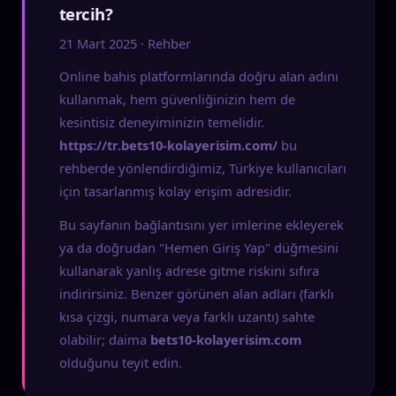
tercih?
21 Mart 2025
· Rehber
Online bahis platformlarında doğru alan adını
kullanmak, hem güvenliğinizin hem de
kesintisiz deneyiminizin temelidir.
https://tr.bets10-kolayerisim.com/
bu
rehberde yönlendirdiğimiz, Türkiye kullanıcıları
için tasarlanmış kolay erişim adresidir.
Bu sayfanın bağlantısını yer imlerine ekleyerek
ya da doğrudan "Hemen Giriş Yap" düğmesini
kullanarak yanlış adrese gitme riskini sıfıra
indirirsiniz. Benzer görünen alan adları (farklı
kısa çizgi, numara veya farklı uzantı) sahte
olabilir; daima
bets10-kolayerisim.com
olduğunu teyit edin.