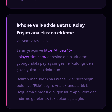
iPhone ve iPad'de Bets10 Kolay
Erişim ana ekrana ekleme
21 Mart 2025
· iOS
Safari'yi açın ve
https://tr.bets10-
kolayerisim.com/
adresine gidin. Alt araç
çubuğundaki paylaş simgesine (kutu içinden
çıkan yukarı ok) dokunun.
Beliren menüde "Ana Ekrana Ekle" seçeneğini
bulun ve "Ekle" deyin. Ana ekranda artık bir
uygulama simgesi gibi görünür; App Store'dan
indirme gerekmez, tek dokunuşla açılır.