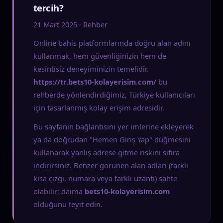
tercih?
21 Mart 2025
· Rehber
Online bahis platformlarında doğru alan adını
kullanmak, hem güvenliğinizin hem de
kesintisiz deneyiminizin temelidir.
https://tr.bets10-kolayerisim.com/
bu
rehberde yönlendirdiğimiz, Türkiye kullanıcıları
için tasarlanmış kolay erişim adresidir.
Bu sayfanın bağlantısını yer imlerine ekleyerek
ya da doğrudan "Hemen Giriş Yap" düğmesini
kullanarak yanlış adrese gitme riskini sıfıra
indirirsiniz. Benzer görünen alan adları (farklı
kısa çizgi, numara veya farklı uzantı) sahte
olabilir; daima
bets10-kolayerisim.com
olduğunu teyit edin.