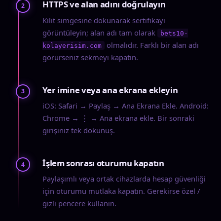
HTTPS ve alan adını doğrulayın
2
Kilit simgesine dokunarak sertifikayı
görüntüleyin; alan adı tam olarak
bets10-
olmalıdır. Farklı bir alan adı
kolayerisim.com
görürseniz sekmeyi kapatın.
Yer imine veya ana ekrana ekleyin
3
iOS: Safari → Paylaş → Ana Ekrana Ekle. Android:
Chrome → ⋮ → Ana ekrana ekle. Bir sonraki
girişiniz tek dokunuş.
İşlem sonrası oturumu kapatın
4
Paylaşımlı veya ortak cihazlarda hesap güvenliği
için oturumu mutlaka kapatın. Gerekirse özel /
gizli pencere kullanın.