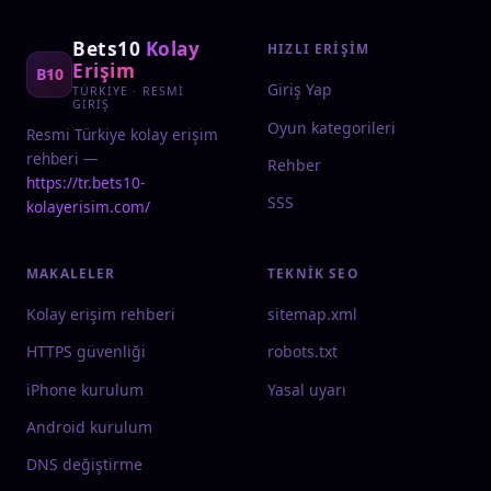
Bets10
Kolay
HIZLI ERIŞIM
Erişim
Giriş Yap
TÜRKIYE · RESMI
GIRIŞ
Oyun kategorileri
Resmi Türkiye kolay erişim
rehberi —
Rehber
https://tr.bets10-
SSS
kolayerisim.com/
MAKALELER
TEKNIK SEO
Kolay erişim rehberi
sitemap.xml
HTTPS güvenliği
robots.txt
iPhone kurulum
Yasal uyarı
Android kurulum
DNS değiştirme