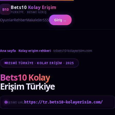
Bets10
Kolay Erişim
TÜRKIYE · RESMI GIRIŞ
Oyunlar
Rehber
Makaleler
SSS
Giriş →
Ana sayfa
›
Kolay erişim rehberi
›
tr.bets10-kolayerisim.com
RESMI TÜRKIYE · KOLAY ERIŞIM · 2025
Bets10 Kolay
Erişim Türkiye
https://tr.bets10-kolayerisim.com/
RESMI URL