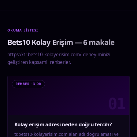
OKUMA LISTESI
Bets10 Kolay Erişim — 6 makale
https://tr.bets10-kolayerisim.com/ deneyiminizi
geliştiren kapsamlı rehberler.
REHBER · 3 DK
01
Kolay erişim adresi neden doğru tercih?
tr.bets10-kolayerisim.com alan adı doğrulaması ve