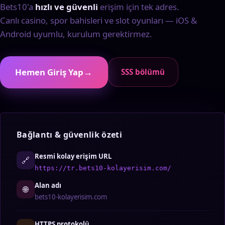
Bets10'a
hızlı ve güvenli
erişim için tek adres.
Canlı casino, spor bahisleri ve slot oyunları — iOS &
Android uyumlu, kurulum gerektirmez.
→
Hemen Giriş Yap
SSS bölümü
Bağlantı & güvenlik özeti
Resmi kolay erişim URL
🔗
https://tr.bets10-kolayerisim.com/
Alan adı
🌐
bets10-kolayerisim.com
HTTPS protokolü