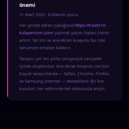
önemi
21 Mart 2025
· Kullanım ipucu
Her girişte adres çubuğuna
https://tr.bets10-
kolayerisim.com/
yazmak yazım hatası riskini
artırır. Yer imi ve ana ekran kısayolu bu riski
tamamen ortadan kaldırır.
Tarayıcı yer imi yıldız simgesiyle saniyeler
içinde oluşturulur. Ana ekran kısayolu ise tüm
büyük tarayıcılarda — Safari, Chrome, Firefox
ve Samsung Internet — desteklenir. Bir kez
kurulun, her seferinde tek dokunuşla erişin.